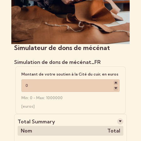
Simulateur de dons de mécénat
Simulation de dons de mécénat_FR
Montant de votre soutien à la Cité du cuir, en euros
Min: 0 - Max: 1000000
[euros]
Total Summary
Nom
Total