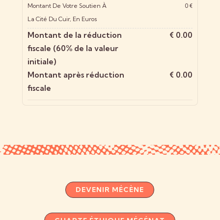
Montant De Votre Soutien À
0 €
La Cité Du Cuir, En Euros
Montant de la réduction
€ 0.00
fiscale (60% de la valeur
initiale)
Montant après réduction
€ 0.00
fiscale
DEVENIR MÉCÈNE