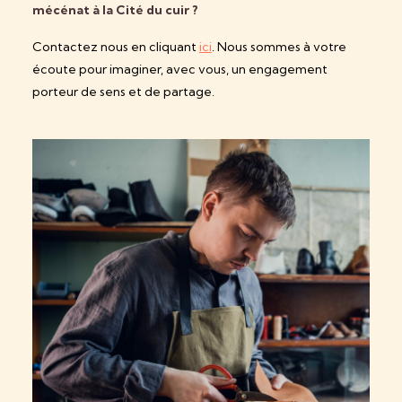
mécénat à la Cité du cuir ?
Contactez nous en cliquant
ici
. Nous sommes à votre
écoute pour imaginer, avec vous, un engagement
porteur de sens et de partage.