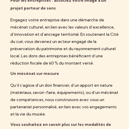
Pour les entreprises : associez votre image à un
projet porteur de sens
Engagez votre entreprise dans une démarche de
mécénat culturel, en lien avec les valeurs d’excellence,
d’innovation et d’ancrage territorial. En soutenant la Cité
du cuir, vous devenez un acteur engagé de la
préservation du patrimoine et du rayonnement culturel
local.
Les dons des entreprises bénéficient d’une
réduction fiscale de 60 % du montant versé
.
Un mécénat sur mesure
Qu’il s’agisse d’un don financier, d’un apport en nature
(matériaux, savoir-faire, équipements), ou d’un mécénat
de compétences, nous construisons avec vous un
partenariat personnalisé, en lien avec vos engagements
et la vie du musée.
Vous souhaitez en savoir plus sur les modalités de