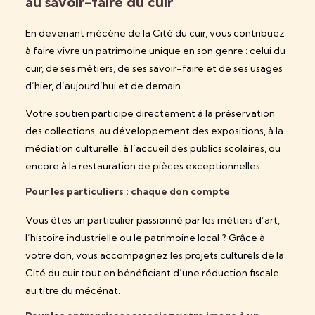
au savoir-faire du cuir
En devenant mécène de la Cité du cuir, vous contribuez
à faire vivre un patrimoine unique en son genre : celui du
cuir, de ses métiers, de ses savoir-faire et de ses usages
d’hier, d’aujourd’hui et de demain.
Votre soutien participe directement à la préservation
des collections, au développement des expositions, à la
médiation culturelle, à l’accueil des publics scolaires, ou
encore à la restauration de pièces exceptionnelles.
Pour les particuliers : chaque don compte
Vous êtes un particulier passionné par les métiers d’art,
l’histoire industrielle ou le patrimoine local ? Grâce à
votre don, vous accompagnez les projets culturels de la
Cité du cuir tout en bénéficiant
d’une réduction fiscale
au titre du mécénat
.